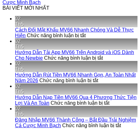
Cược Minh Bạch
BÀI VIẾT MỚI NHẤT
02
Th5
Cách Đổi Mật Khẩu MV66 Nhanh Chóng Và Dễ Thực
ở
Hiện
Chức năng bình luận bị tắt
Cách
02
Đổi
Th5
Mật
Hướng Dẫn Tải App MV66 Trên Android và iOS Dành
Khẩu
ở
Cho Newbie
Chức năng bình luận bị tắt
MV66
Hướng
02
Nhanh
Dẫn
Th5
Chóng
Tải
Hướng Dẫn Rút Tiền MV66 Nhanh Gọn, An Toàn Nhất
Và
ở
App
Năm 2026
Chức năng bình luận bị tắt
Dễ
Hướng
MV66
02
Thực
Dẫn
Trên
Th5
Hiện
Rút
Android
Hướng Dẫn Nạp Tiền MV66 Qua 4 Phương Thức Tiện
Tiền
và
ở
Lợi Và An Toàn
Chức năng bình luận bị tắt
MV66
iOS
Hướng
02
Nhanh
Dành
Dẫn
Th5
Gọn,
Cho
Nạp
Đăng Nhập MV66 Thành Công – Bắt Đầu Trải Nghiệm
An
Newbie
Tiền
ở
Cá Cược Minh Bạch
Chức năng bình luận bị tắt
Toàn
MV66
Đăng
Nhất
Qua
Nhập