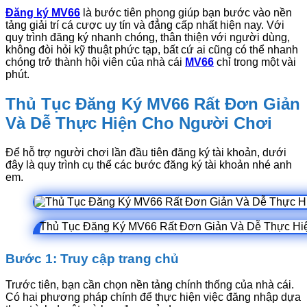
Đăng ký MV66
là bước tiên phong giúp bạn bước vào nền
tảng giải trí cá cược uy tín và đẳng cấp nhất hiện nay. Với
quy trình đăng ký nhanh chóng, thân thiện với người dùng,
không đòi hỏi kỹ thuật phức tạp, bất cứ ai cũng có thể nhanh
chóng trở thành hội viên của nhà cái
MV66
chỉ trong một vài
phút.
Thủ Tục Đăng Ký MV66 Rất Đơn Giản
Và Dễ Thực Hiện Cho Người Chơi
Để hỗ trợ người chơi lần đầu tiên đăng ký tài khoản, dưới
đây là quy trình cụ thể các bước đăng ký tài khoản nhé anh
em.
Thủ Tục Đăng Ký MV66 Rất Đơn Giản Và Dễ Thực Hi
Bước 1: Truy cập trang chủ
Trước tiên, bạn cần chọn nền tảng chính thống của nhà cái.
Có hai phương pháp chính để thực hiện việc đăng nhập dựa