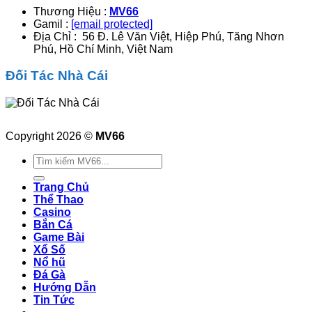
Thương Hiệu :
MV66
Gamil :
[email protected]
Địa Chỉ : 56 Đ. Lê Văn Việt, Hiệp Phú, Tăng Nhơn
Phú, Hồ Chí Minh, Việt Nam
Đối Tác Nhà Cái
Copyright 2026 ©
MV66
Trang Chủ
Thể Thao
Casino
Bắn Cá
Game Bài
Xổ Số
Nổ hũ
Đá Gà
Hướng Dẫn
Tin Tức