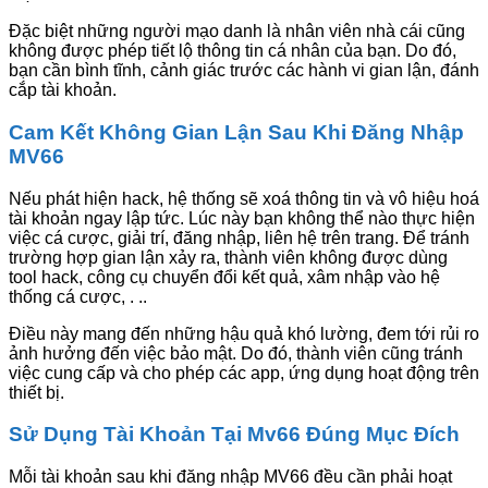
Đặc biệt những người mạo danh là nhân viên nhà cái cũng
không được phép tiết lộ thông tin cá nhân của bạn. Do đó,
bạn cần bình tĩnh, cảnh giác trước các hành vi gian lận, đánh
cắp tài khoản.
Cam Kết Không Gian Lận Sau Khi Đăng Nhập
MV66
Nếu phát hiện hack, hệ thống sẽ xoá thông tin và vô hiệu hoá
tài khoản ngay lập tức. Lúc này bạn không thể nào thực hiện
việc cá cược, giải trí, đăng nhập, liên hệ trên trang. Để tránh
trường hợp gian lận xảy ra, thành viên không được dùng
tool hack, công cụ chuyển đổi kết quả, xâm nhập vào hệ
thống cá cược, . ..
Điều này mang đến những hậu quả khó lường, đem tới rủi ro
ảnh hưởng đến việc bảo mật. Do đó, thành viên cũng tránh
việc cung cấp và cho phép các app, ứng dụng hoạt động trên
thiết bị.
Sử Dụng Tài Khoản Tại Mv66 Đúng Mục Đích
Mỗi tài khoản sau khi đăng nhập MV66 đều cần phải hoạt