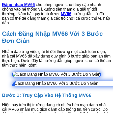
Đăng nhập MV66
cho phép người chơi truy cập nhanh
chóng vào hệ thống và xuống tiền tham gia giải trí đổi
thưởng. Nắm bắt quy trình được
MV66
hướng dẫn, từ đó
bạn có thể dễ dàng tham gia các trò chơi cá cược thú vị, hấp
dẫn.
Cách Đăng Nhập MV66 Với 3 Bước
Đơn Giản
Nhằm đáp ứng việc giải trí đổi thưởng một cách toàn diện,
nhà cái MV66 đã xây dựng quy trình 3 bước giúp bạn an tâm
thực hiện. Dưới đây là hướng dẫn giúp người chơi có thể an
tâm thực hiện, gồm:
Cách Đăng Nhập MV66 Với 3 Bước Đơn Giản
Bước 1: Truy Cập Vào Hệ Thống MV66
Hiện nay trên thị trường đang có nhiều bên mạo danh nhà
cái MV66 nhằm mục đích đánh cắp thông tin, tiền cược. Do