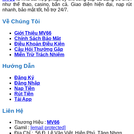
Tiện
–
như thể thao, casino, bắn cá. Giao diện hiện đại, nạp rút
Lợi
Bắt
nhanh, bảo mật tốt, hỗ trợ 24/7.
Và
Đầu
An
Trải
Về Chúng Tôi
Toàn
Nghiệm
Cá
Giới Thiệu MV66
Cược
Chính Sách Bảo Mật
Minh
Điều Khoản Điều Kiện
Bạch
Câu Hỏi Thường Gặp
Miễn Trừ Trách Nhiệm
Hướng Dẫn
Đăng Ký
Đăng Nhập
Nạp Tiền
Rút Tiền
Tải App
Liên Hệ
Thương Hiệu :
MV66
Gamil :
[email protected]
Địa Chỉ : 56 Đ. Lê Văn Việt, Hiệp Phú, Tăng Nhơn