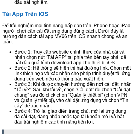
đầu trải nghiệm.
Tải App Trên IOS
Để trải nghiệm mọi tính năng hấp dẫn trên iPhone hoặc iPad,
người chơi cần cài đặt ứng dụng đúng cách. Dưới đây là
hướng dẫn cách tải app MV66 trên iOS nhanh chóng và an
toàn.
Bước 1: Truy cập website chính thức của nhà cái và
nhấn chọn nút “Tải APP” tại phía trên bên tay phải để
bắt đầu quá trình download app cho thiết bị iOS.
Bước 2: Hệ thống sẽ hiển thị hai đường link. Chọn một
link thích hợp và xác nhận cho phép trình duyệt tải ứng
dụng trên web nếu có thông báo xuất hiện.
Bước 3: Khi được chuyển hướng đến nơi cài đặt, nhấn
“Tải về”. Sau khi tải về, chọn “Cài đặt” rồi chọn “Cài đặt
chung” sau đó click chọn “Quản lý thiết bị” (chọn VPN
và Quản lý thiết bị), vào cài đặt ứng dụng và chọn “Tin
cậy” để xác nhận.
Bước 4: Trở lại giao diện trang chủ, mở lại ứng dụng
đã cài đặt, đăng nhập hoặc tạo tài khoản mới và bắt
đầu trải nghiệm các tính năng tiện lợi.