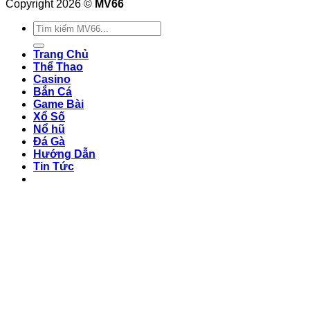
Copyright 2026 ©
MV66
Trang Chủ
Thể Thao
Casino
Bắn Cá
Game Bài
Xổ Số
Nổ hũ
Đá Gà
Hướng Dẫn
Tin Tức