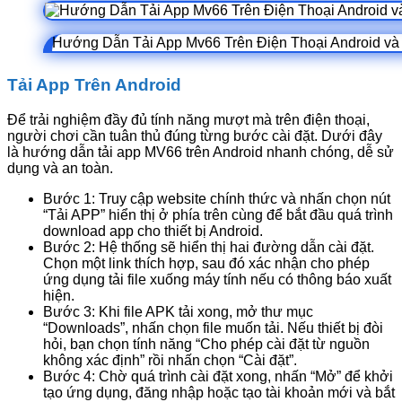
Hướng Dẫn Tải App Mv66 Trên Điện Thoại Android và
Tải App Trên Android
Để trải nghiệm đầy đủ tính năng mượt mà trên điện thoại,
người chơi cần tuân thủ đúng từng bước cài đặt. Dưới đây
là hướng dẫn tải app MV66 trên Android nhanh chóng, dễ sử
dụng và an toàn.
Bước 1: Truy cập website chính thức và nhấn chọn nút
“Tải APP” hiển thị ở phía trên cùng để bắt đầu quá trình
download app cho thiết bị Android.
Bước 2: Hệ thống sẽ hiển thị hai đường dẫn cài đặt.
Chọn một link thích hợp, sau đó xác nhận cho phép
ứng dụng tải file xuống máy tính nếu có thông báo xuất
hiện.
Bước 3: Khi file APK tải xong, mở thư mục
“Downloads”, nhấn chọn file muốn tải. Nếu thiết bị đòi
hỏi, bạn chọn tính năng “Cho phép cài đặt từ nguồn
không xác định” rồi nhấn chọn “Cài đặt”.
Bước 4: Chờ quá trình cài đặt xong, nhấn “Mở” để khởi
tạo ứng dụng, đăng nhập hoặc tạo tài khoản mới và bắt