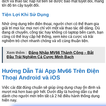
dịch và thao tác nạp rút tiền sẽ được bảo mật tuyệt đối, mang
tới độ tin cậy tuyệt đối.
Tiện Lợi Khi Sử Dụng
Nhờ ứng dụng trên điện thoại, người chơi có thể tham gia
giải trí mọi lúc mọi nơi chỉ với một vài thao tác dễ dàng. Dù
đang di chuyển, công tác hay không có laptop bên cạnh, bạn
cũng có thể truy cập hệ thống, xem kèo cá cược và trải
nghiệm trò chơi nhanh chóng và vô cùng thuận tiện.
Xem thêm :
Đăng Nhập MV66 Thành Công – Bắt
Đầu Trải Nghiệm Cá Cược Minh Bạch
Hướng Dẫn Tải App Mv66 Trên Điện
Thoại Android và iOS
Việc cài đặt đúng chuẩn sẽ giúp ứng dụng chạy ổn định và
mượt mà hơn bao giờ hết. Dưới đây là hướng dẫn cụ thể
dành cho người mới trên tất cả 2 hệ điều hành thông dụng
hiện nay.